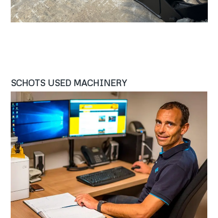
SCHOTS USED MACHINERY